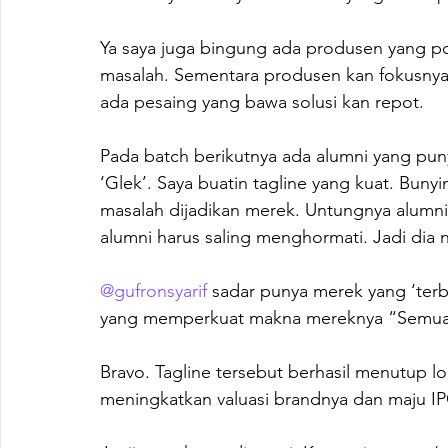
Ya saya juga bingung ada produsen yang 
masalah. Sementara produsen kan fokusnya 
ada pesaing yang bawa solusi kan repot.

Pada batch berikutnya ada alumni yang pun
‘Glek’. Saya buatin tagline yang kuat. Bunyin
masalah dijadikan merek. Untungnya alumni
alumni harus saling menghormati. Jadi dia 
@gufronsyarif
 sadar punya merek yang ‘terb
yang memperkuat makna mereknya “Semua 
Bravo. Tagline tersebut berhasil menutup 
meningkatkan valuasi brandnya dan maju IP