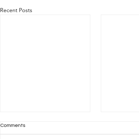
Recent Posts
Comments