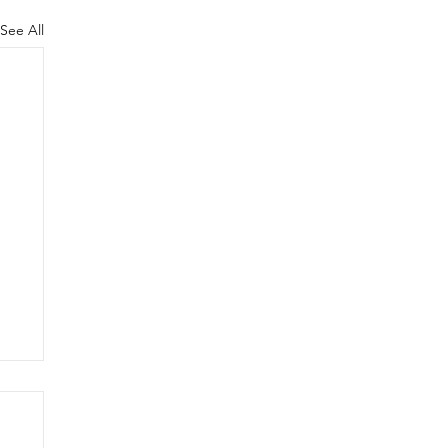
See All