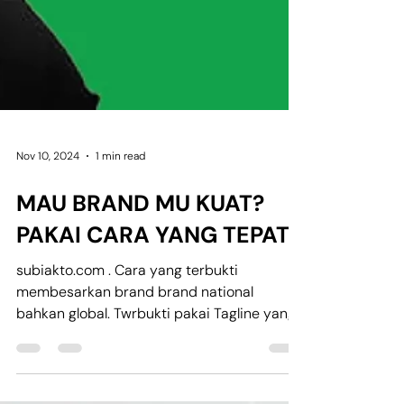
Nov 10, 2024
1 min read
MAU BRAND MU KUAT?
PAKAI CARA YANG TEPAT