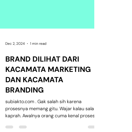
Dec 2, 2024
1 min read
BRAND DILIHAT DARI
KACAMATA MARKETING
DAN KACAMATA
BRANDING
subiakto.com . Gak salah sih karena
prosesnya memang gitu. Wajar kalau salah
kaprah. Awalnya orang cuma kenal proses