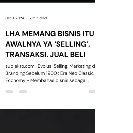
Dec 1, 2024
2 min read
LHA MEMANG BISNIS ITU
AWALNYA YA ‘SELLING’.
TRANSAKSI. JUAL BELI
subiakto.com . Evolusi Selling, Marketing dan
Branding Sebelum 1900 : Era Neo Classic
Economy - Membahas bisnis sebagai
aktivitas...