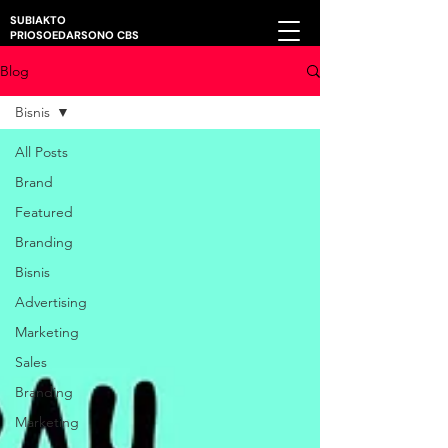
SUBIAKTO
PRIOSOEDARSONO CBS
Blog
Bisnis
All Posts
Brand
Featured
Branding
Bisnis
Advertising
Marketing
Sales
Branding
Marketing