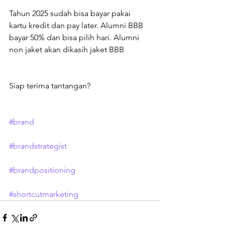
Tahun 2025 sudah bisa bayar pakai 
kartu kredit dan pay later. Alumni BBB 
bayar 50% dan bisa pilih hari. Alumni 
non jaket akan dikasih jaket BBB
Siap terima tantangan?
#brand
#brandstrategist
#brandpositioning
#shortcutmarketing