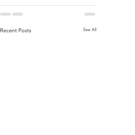
See All
Recent Posts