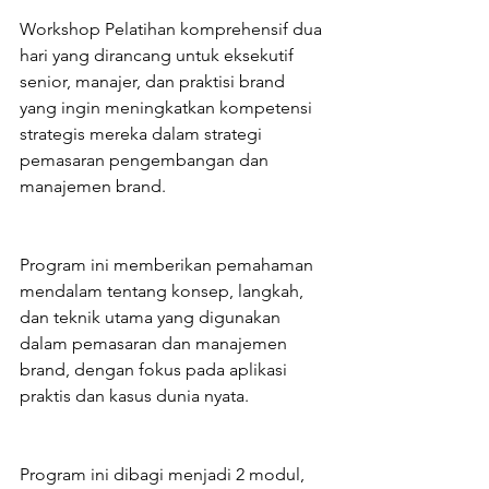
Workshop Pelatihan komprehensif dua 
hari yang dirancang untuk eksekutif 
senior, manajer, dan praktisi brand 
yang ingin meningkatkan kompetensi 
strategis mereka dalam strategi 
pemasaran pengembangan dan 
manajemen brand.
Program ini memberikan pemahaman 
mendalam tentang konsep, langkah, 
dan teknik utama yang digunakan 
dalam pemasaran dan manajemen 
brand, dengan fokus pada aplikasi 
praktis dan kasus dunia nyata.
Program ini dibagi menjadi 2 modul, 