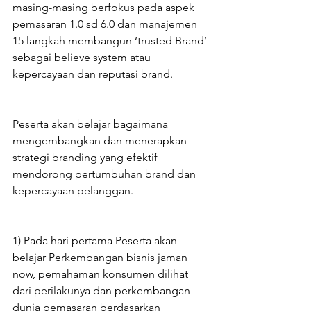
masing-masing berfokus pada aspek 
pemasaran 1.0 sd 6.0 dan manajemen 
15 langkah membangun ‘trusted Brand’ 
sebagai believe system atau 
kepercayaan dan reputasi brand.
Peserta akan belajar bagaimana 
mengembangkan dan menerapkan 
strategi branding yang efektif 
mendorong pertumbuhan brand dan 
kepercayaan pelanggan.
1) Pada hari pertama Peserta akan 
belajar Perkembangan bisnis jaman 
now, pemahaman konsumen dilihat 
dari perilakunya dan perkembangan 
dunia pemasaran berdasarkan 