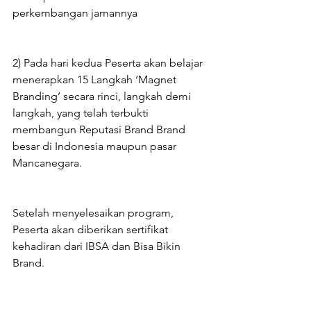
perkembangan jamannya
2) Pada hari kedua Peserta akan belajar 
menerapkan 15 Langkah ‘Magnet 
Branding’ secara rinci, langkah demi 
langkah, yang telah terbukti 
membangun Reputasi Brand Brand 
besar di Indonesia maupun pasar 
Mancanegara.
Setelah menyelesaikan program, 
Peserta akan diberikan sertifikat 
kehadiran dari IBSA dan Bisa Bikin 
Brand.