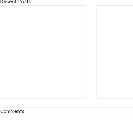
Recent Posts
Comments