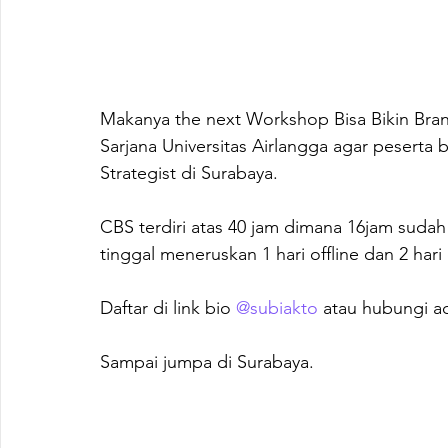
Makanya the next Workshop Bisa Bikin Bra
Sarjana Universitas Airlangga agar peserta b
Strategist di Surabaya.

CBS terdiri atas 40 jam dimana 16jam sudah
tinggal meneruskan 1 hari offline dan 2 hari
Daftar di link bio 
@subiakto
 atau hubungi a
Sampai jumpa di Surabaya.
