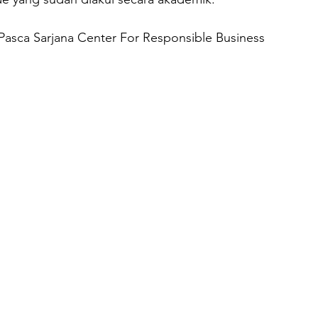
 Pasca Sarjana Center For Responsible Business 