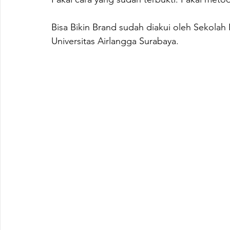
Bisa Bikin Brand sudah diakui oleh Sekolah