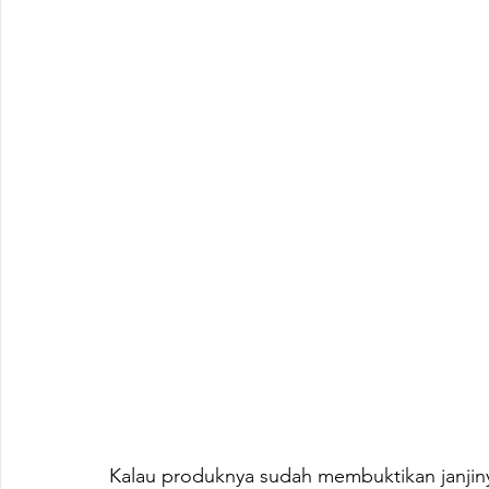
Kalau produknya sudah membuktikan janjiny