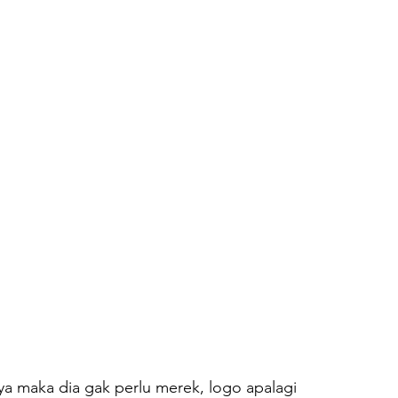
a maka dia gak perlu merek, logo apalagi 