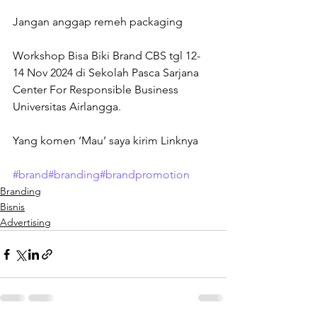
Jangan anggap remeh packaging

Workshop Bisa Biki Brand CBS tgl 12-
14 Nov 2024 di Sekolah Pasca Sarjana 
Center For Responsible Business 
Universitas Airlangga.

Yang komen ‘Mau’ saya kirim Linknya

#brand
#branding
#brandpromotion
Branding
Bisnis
Advertising