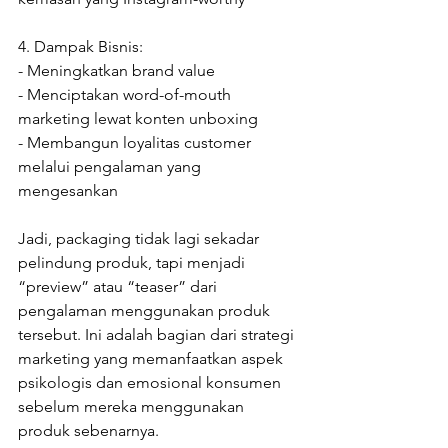
4. Dampak Bisnis:

- Meningkatkan brand value

- Menciptakan word-of-mouth 
marketing lewat konten unboxing

- Membangun loyalitas customer 
melalui pengalaman yang 
mengesankan

Jadi, packaging tidak lagi sekadar 
pelindung produk, tapi menjadi 
“preview” atau “teaser” dari 
pengalaman menggunakan produk 
tersebut. Ini adalah bagian dari strategi 
marketing yang memanfaatkan aspek 
psikologis dan emosional konsumen 
sebelum mereka menggunakan 
produk sebenarnya.
