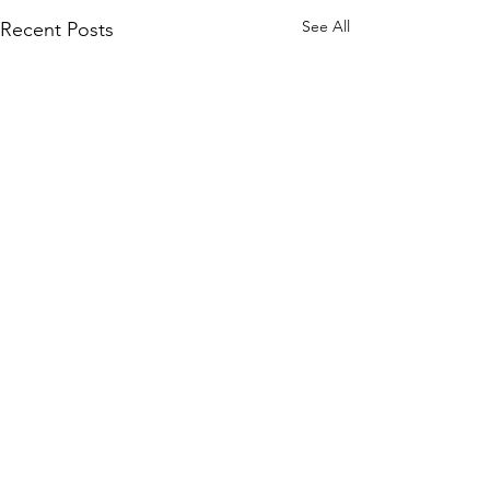
See All
Recent Posts
Comments