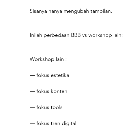
Sisanya hanya mengubah tampilan.
Inilah perbedaan BBB vs workshop lain:
Workshop lain :
— fokus estetika
— fokus konten
— fokus tools
— fokus tren digital