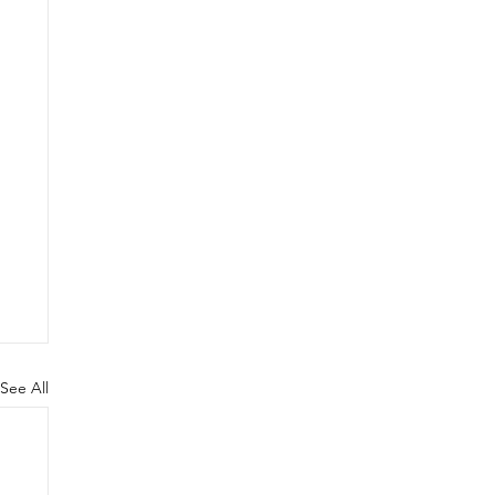
See All