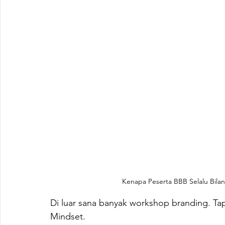
Kenapa Peserta BBB Selalu Bilan
Di luar sana banyak workshop branding. Tap
Mindset.