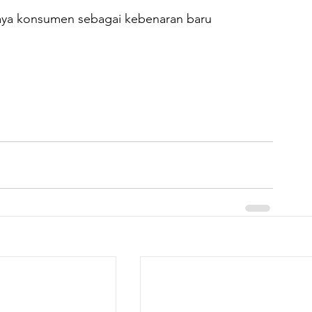
rcaya konsumen sebagai kebenaran baru