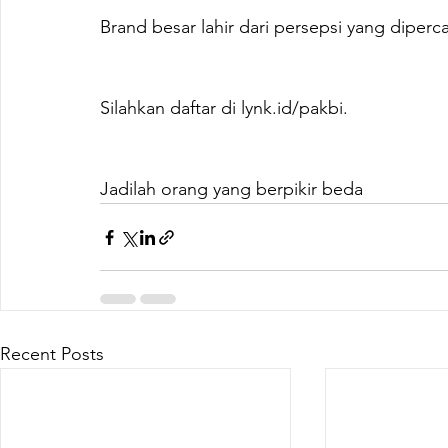
Brand besar lahir dari persepsi yang dipe
Silahkan daftar di 
lynk.id/pakbi
.
Jadilah orang yang berpikir beda
Recent Posts