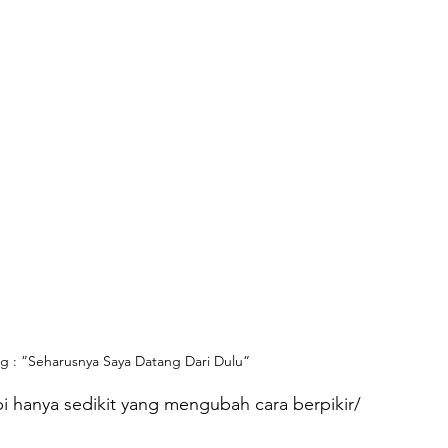
g : ”Seharusnya Saya Datang Dari Dulu”
i hanya sedikit yang mengubah cara berpikir/ 