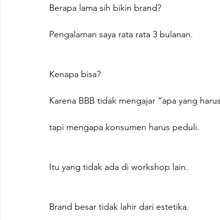
Berapa lama sih bikin brand?
Pengalaman saya rata rata 3 bulanan.
Kenapa bisa?
Karena BBB tidak mengajar “apa yang haru
tapi mengapa konsumen harus peduli.
Itu yang tidak ada di workshop lain.
Brand besar tidak lahir dari estetika.