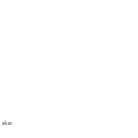
 akar.