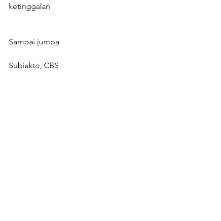
ketinggalan
Sampai jumpa
Subiakto, CBS