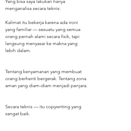
Yang bisa saya lakukan hanya 
menganalisa secara teknis:
Kalimat itu bekerja karena ada ironi 
yang familiar — sesuatu yang semua 
orang pernah alami secara fisik, tapi 
langsung menyasar ke makna yang 
lebih dalam.
Tentang kenyamanan yang membuat 
orang berhenti bergerak. Tentang zona 
aman yang diam-diam menjadi penjara.
Secara teknis — itu copywriting yang 
sangat baik.