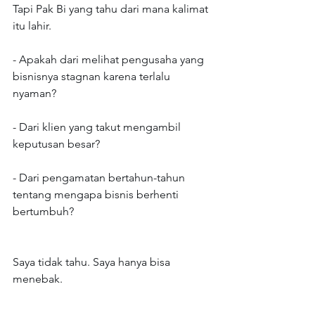
Tapi Pak Bi yang tahu dari mana kalimat 
itu lahir.
- Apakah dari melihat pengusaha yang 
bisnisnya stagnan karena terlalu 
nyaman?
- Dari klien yang takut mengambil 
keputusan besar?
- Dari pengamatan bertahun-tahun 
tentang mengapa bisnis berhenti 
bertumbuh?
Saya tidak tahu. Saya hanya bisa 
menebak.