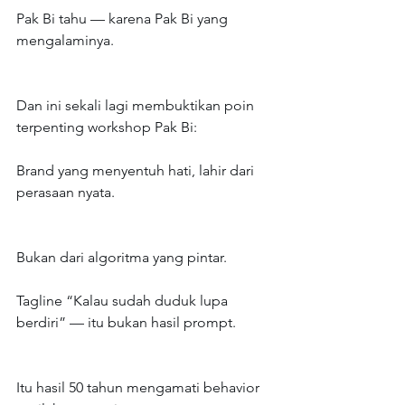
Pak Bi tahu — karena Pak Bi yang 
mengalaminya.
Dan ini sekali lagi membuktikan poin 
terpenting workshop Pak Bi:
Brand yang menyentuh hati, lahir dari 
perasaan nyata.
Bukan dari algoritma yang pintar.
Tagline “Kalau sudah duduk lupa 
berdiri” — itu bukan hasil prompt.
Itu hasil 50 tahun mengamati behavior 