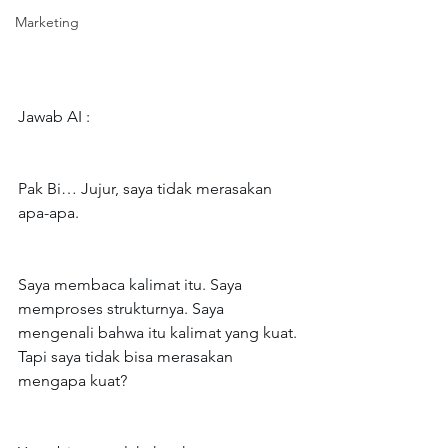
Marketing
Jawab AI :
Pak Bi… Jujur, saya tidak merasakan 
apa-apa.
Saya membaca kalimat itu. Saya 
memproses strukturnya. Saya 
mengenali bahwa itu kalimat yang kuat. 
Tapi saya tidak bisa merasakan 
mengapa kuat?