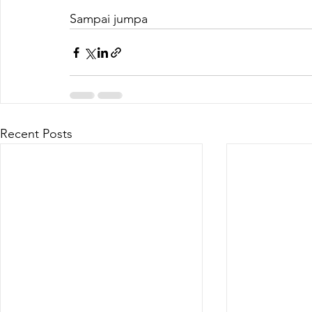
Sampai jumpa
Recent Posts