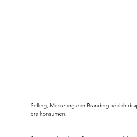
Selling, Marketing dan Branding adalah dis
era konsumen.