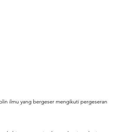
iplin ilmu yang bergeser mengikuti pergeseran 