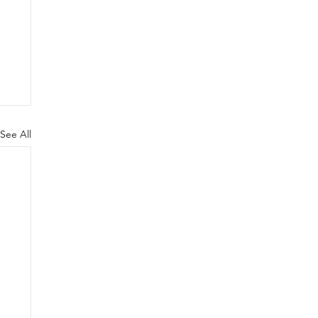
See All