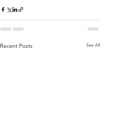
See All
Recent Posts