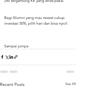
24x tergantung KK yang anda pakai.
Bagi Alumni yang mau reseat cukup 
investasi 50%, pilih hari dan bisa nyicil.
Sampai jumpa
See All
Recent Posts