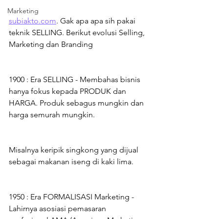
Marketing
subiakto.com
. Gak apa apa sih pakai 
teknik SELLING. Berikut evolusi Selling, 
Marketing dan Branding
1900 : Era SELLING - Membahas bisnis 
hanya fokus kepada PRODUK dan 
HARGA. Produk sebagus mungkin dan 
harga semurah mungkin.
Misalnya keripik singkong yang dijual 
sebagai makanan iseng di kaki lima.
1950 : Era FORMALISASI Marketing - 
Lahirnya asosiasi pemasaran 