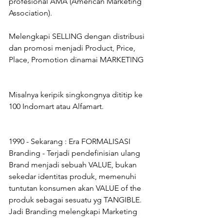
profesional AMA (American Marketing 
Association).
Melengkapi SELLING dengan distribusi 
dan promosi menjadi Product, Price, 
Place, Promotion dinamai MARKETING
Misalnya keripik singkongnya dititip ke 
100 Indomart atau Alfamart.
1990 - Sekarang : Era FORMALISASI 
Branding - Terjadi pendefinisian ulang 
Brand menjadi sebuah VALUE, bukan 
sekedar identitas produk, memenuhi 
tuntutan konsumen akan VALUE of the 
produk sebagai sesuatu yg TANGIBLE. 
Jadi Branding melengkapi Marketing 