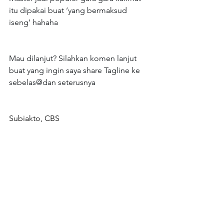
itu dipakai buat ‘yang bermaksud 
iseng’ hahaha
Mau dilanjut? Silahkan komen lanjut 
buat yang ingin saya share Tagline ke 
sebelas@dan seterusnya
Subiakto, CBS