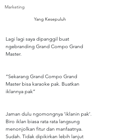
Marketing
Yang Kesepuluh
Lagi lagi saya dipanggil buat 
ngebranding Grand Compo Grand 
Master.
“Sekarang Grand Compo Grand 
Master bisa karaoke pak. Buatkan 
iklannya pak”
Jaman dulu ngomongnya ‘iklanin pak’. 
Biro iklan biasa rata rata langsung 
menonjolkan fitur dan manfaatnya. 
Sudah. Tidak dipikirkan lebih lanjut 