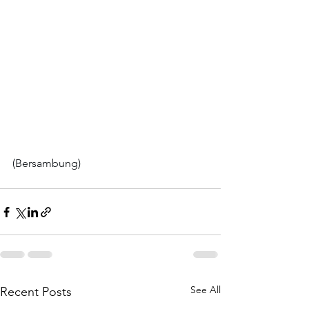
(Bersambung)
See All
Recent Posts