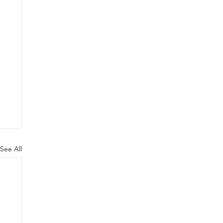
See All