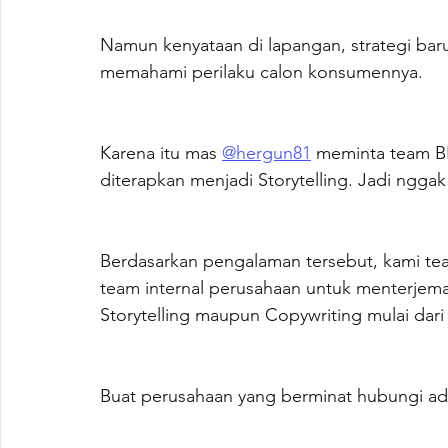
Namun kenyataan di lapangan, strategi baru
memahami perilaku calon konsumennya.
Karena itu mas 
@hergun81
 meminta team B
diterapkan menjadi Storytelling. Jadi nggak 
Berdasarkan pengalaman tersebut, kami 
team internal perusahaan untuk menterjema
Storytelling maupun Copywriting mulai da
Buat perusahaan yang berminat hubungi ad